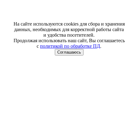
На сайте используются cookies для сбора и хранения
данных, необходимых для корректной работы сайта
и удобства посетителей.
Продолжая использовать наш сайт, Вы соглашаетесь
с
политикой по обработке ПД
.
Соглашаюсь