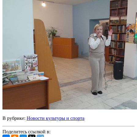
В рубрике:
Новости культуры и спорта
Поделитесь ссылкой в: