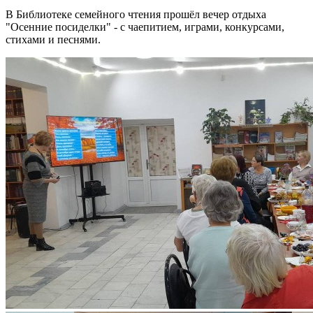
В Библиотеке семейного чтения прошёл вечер отдыха
"Осенние посиделки" - с чаепитием, играми, конкурсами,
стихами и песнями.