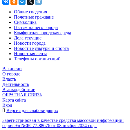
Общие сведения
Почетные граждане
Символика
Гостям нашего города
Комфортная городская среда
Дела текущие
Новости города
Новости культуры и спорта
Новостная лента
Телефоны организаций
Вакансии
О городе
Власть
Деятельность
Взаимодействие
ОБРАТНАЯ СВЯЗЬ
Карта сайта
Вход
Версия для слабовидящих
Зарегистрирован в качестве средства массовой информации:
серия Эл №ФС77-88676 от 08 ноября 2024 года