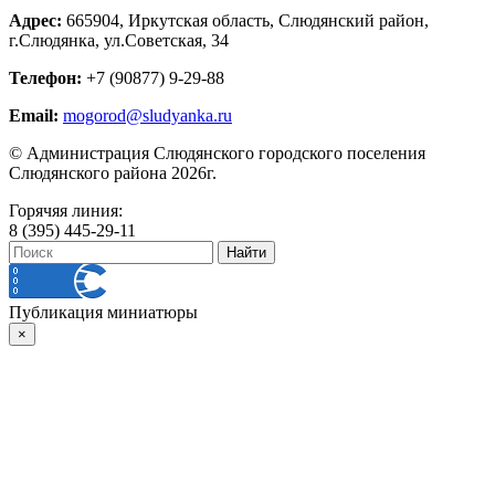
Адрес:
665904, Иркутская область, Слюдянский район,
г.Слюдянка, ул.Советская, 34
Телефон:
+7 (90877) 9-29-88
Email:
mogorod@sludyanka.ru
© Администрация Слюдянского городского поселения
Слюдянского района 2026г.
Горячяя линия:
8 (395) 445-29-11
Публикация миниатюры
×