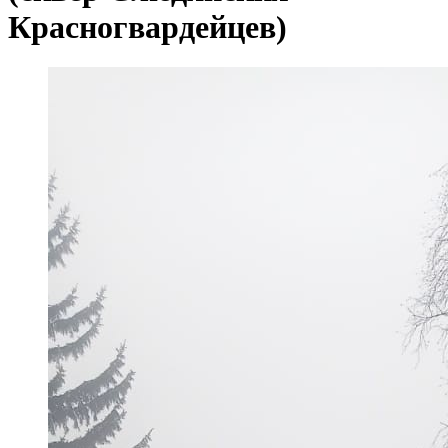
Красногвардейцев)