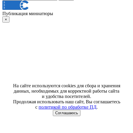
Публикация миниатюры
×
На сайте используются cookies для сбора и хранения
данных, необходимых для корректной работы сайта
и удобства посетителей.
Продолжая использовать наш сайт, Вы соглашаетесь
с
политикой по обработке ПД
.
Соглашаюсь