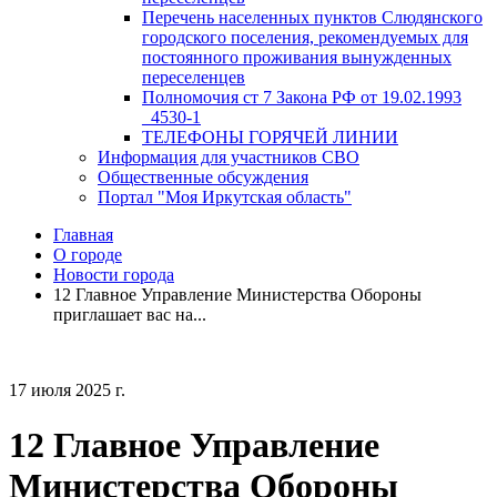
Перечень населенных пунктов Слюдянского
городского поселения, рекомендуемых для
постоянного проживания вынужденных
переселенцев
Полномочия ст 7 Закона РФ от 19.02.1993
_4530-1
ТЕЛЕФОНЫ ГОРЯЧЕЙ ЛИНИИ
Информация для участников СВО
Общественные обсуждения
Портал "Моя Иркутская область"
Главная
О городе
Новости города
12 Главное Управление Министерства Обороны
приглашает вас на...
17 июля 2025 г.
12 Главное Управление
Министерства Обороны