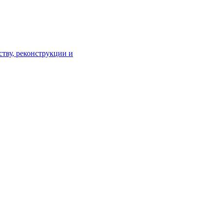
тву, реконструкции и