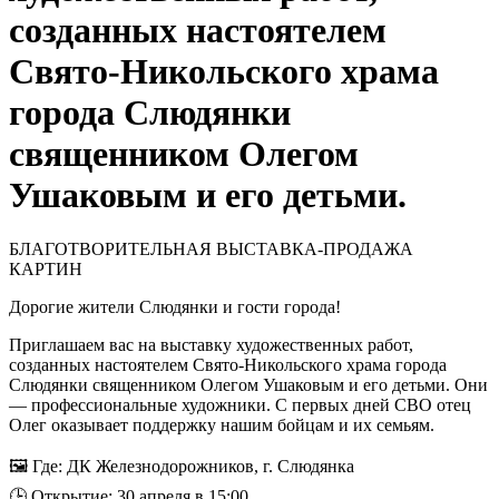
созданных настоятелем
Свято-Никольского храма
города Слюдянки
священником Олегом
Ушаковым и его детьми.
БЛАГОТВОРИТЕЛЬНАЯ ВЫСТАВКА-ПРОДАЖА
КАРТИН
Дорогие жители Слюдянки и гости города!
Приглашаем вас на выставку художественных работ,
созданных настоятелем Свято-Никольского храма города
Слюдянки священником Олегом Ушаковым и его детьми. Они
— профессиональные художники. С первых дней СВО отец
Олег оказывает поддержку нашим бойцам и их семьям.
🖼 Где: ДК Железнодорожников, г. Слюдянка
🕒 Открытие: 30 апреля в 15:00