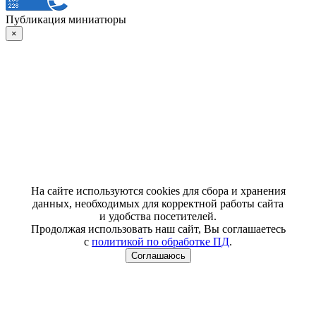
Публикация миниатюры
×
На сайте используются cookies для сбора и хранения
данных, необходимых для корректной работы сайта
и удобства посетителей.
Продолжая использовать наш сайт, Вы соглашаетесь
с
политикой по обработке ПД
.
Соглашаюсь