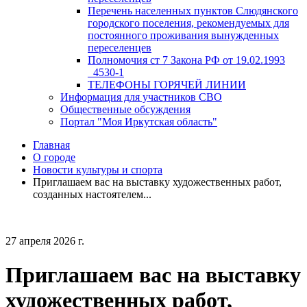
Перечень населенных пунктов Слюдянского
городского поселения, рекомендуемых для
постоянного проживания вынужденных
переселенцев
Полномочия ст 7 Закона РФ от 19.02.1993
_4530-1
ТЕЛЕФОНЫ ГОРЯЧЕЙ ЛИНИИ
Информация для участников СВО
Общественные обсуждения
Портал "Моя Иркутская область"
Главная
О городе
Новости культуры и спорта
Приглашаем вас на выставку художественных работ,
созданных настоятелем...
27 апреля 2026 г.
Приглашаем вас на выставку
художественных работ,