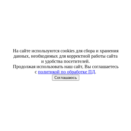
На сайте используются cookies для сбора и хранения
данных, необходимых для корректной работы сайта
и удобства посетителей.
Продолжая использовать наш сайт, Вы соглашаетесь
с
политикой по обработке ПД
.
Соглашаюсь