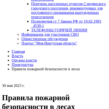
Перечень населенных пунктов Слюдянского
городского поселения, рекомендуемых для
постоянного проживания вынужденных
переселенцев
Полномочия ст 7 Закона РФ от 19.02.1993
_4530-1
ТЕЛЕФОНЫ ГОРЯЧЕЙ ЛИНИИ
Информация для участников СВО
Общественные обсуждения
Портал "Моя Иркутская область"
Главная
Власть
Органы власти
Прокуратура
Правила пожарной безопасности в лесах
30 мая 2023 г.
Правила пожарной
безопасности в лесах