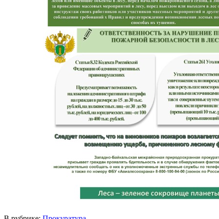
В рубрике:
Прокуратура