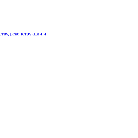
тву, реконструкции и