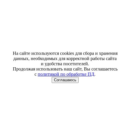
На сайте используются cookies для сбора и хранения
данных, необходимых для корректной работы сайта
и удобства посетителей.
Продолжая использовать наш сайт, Вы соглашаетесь
с
политикой по обработке ПД
.
Соглашаюсь