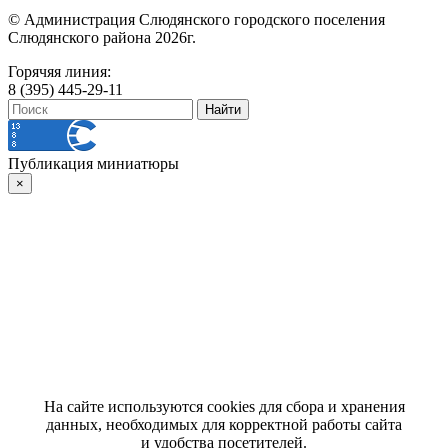
© Администрация Слюдянского городского поселения
Слюдянского района 2026г.
Горячяя линия:
8 (395) 445-29-11
Публикация миниатюры
×
На сайте используются cookies для сбора и хранения
данных, необходимых для корректной работы сайта
и удобства посетителей.