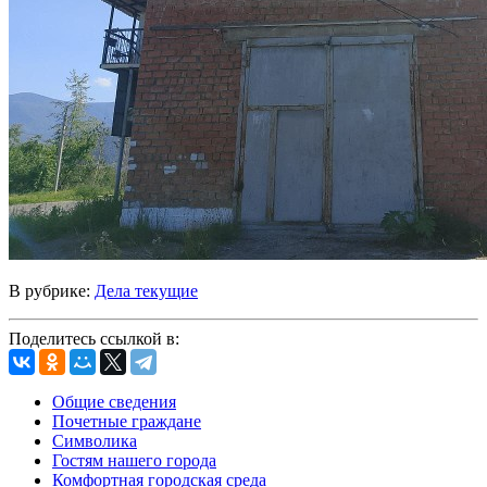
В рубрике:
Дела текущие
Поделитесь ссылкой в:
Общие сведения
Почетные граждане
Символика
Гостям нашего города
Комфортная городская среда