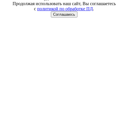
Продолжая использовать наш сайт, Вы соглашаетесь
с
политикой по обработке ПД
.
Соглашаюсь