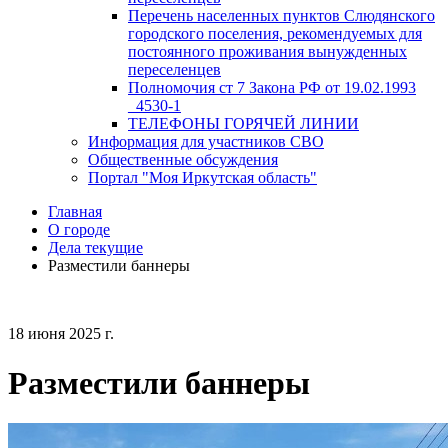
Перечень населенных пунктов Слюдянского
городского поселения, рекомендуемых для
постоянного проживания вынужденных
переселенцев
Полномочия ст 7 Закона РФ от 19.02.1993
_4530-1
ТЕЛЕФОНЫ ГОРЯЧЕЙ ЛИНИИ
Информация для участников СВО
Общественные обсуждения
Портал "Моя Иркутская область"
Главная
О городе
Дела текущие
Разместили баннеры
18 июня 2025 г.
Разместили баннеры