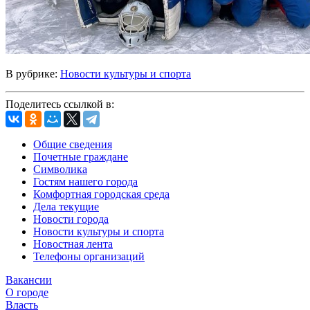
В рубрике:
Новости культуры и спорта
Поделитесь ссылкой в:
Общие сведения
Почетные граждане
Символика
Гостям нашего города
Комфортная городская среда
Дела текущие
Новости города
Новости культуры и спорта
Новостная лента
Телефоны организаций
Вакансии
О городе
Власть