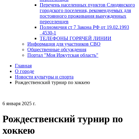
Перечень населенных пунктов Слюдянского
городского поселения, рекомендуемых для
постоянного проживания вынужденных
переселенцев
Полномочия ст 7 Закона РФ от 19.02.1993
_4530-1
ТЕЛЕФОНЫ ГОРЯЧЕЙ ЛИНИИ
Информация для участников СВО
Общественные обсуждения
Портал "Моя Иркутская область"
Главная
О городе
Новости культуры и спорта
Рождественский турнир по хоккею
6 января 2025 г.
Рождественский турнир по
хоккею