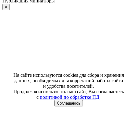
Публикация миниатюры
×
На сайте используются cookies для сбора и хранения
данных, необходимых для корректной работы сайта
и удобства посетителей.
Продолжая использовать наш сайт, Вы соглашаетесь
с
политикой по обработке ПД
.
Соглашаюсь