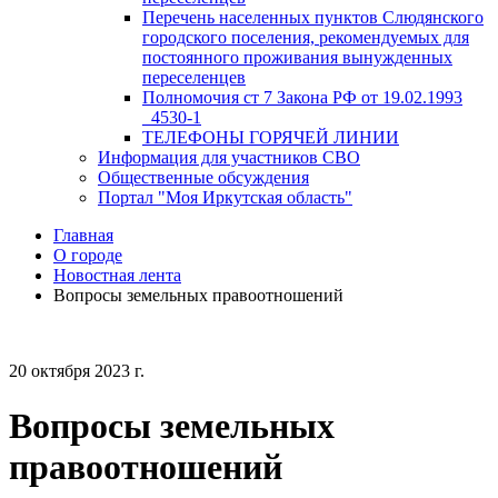
Перечень населенных пунктов Слюдянского
городского поселения, рекомендуемых для
постоянного проживания вынужденных
переселенцев
Полномочия ст 7 Закона РФ от 19.02.1993
_4530-1
ТЕЛЕФОНЫ ГОРЯЧЕЙ ЛИНИИ
Информация для участников СВО
Общественные обсуждения
Портал "Моя Иркутская область"
Главная
О городе
Новостная лента
Вопросы земельных правоотношений
20 октября 2023 г.
Вопросы земельных
правоотношений