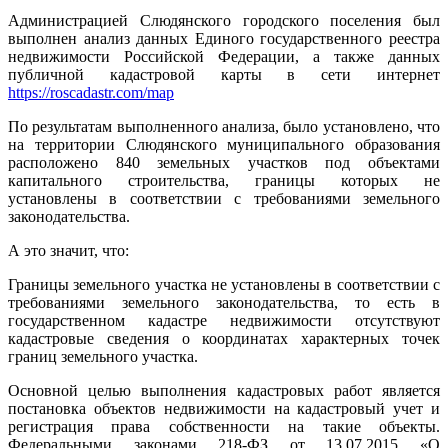
Администрацией Слюдянского городского поселения был
выполнен анализ данных Единого государственного реестра
недвижимости Российской Федерации, а также данных
публичной кадастровой карты в сети интернет
https://roscadastr.com/map
По результатам выполненного анализа, было установлено, что
на территории Слюдянского муниципального образования
расположено 840 земельных участков под объектами
капитального строительства, границы которых не
установлены в соответствии с требованиями земельного
законодательства.
А это значит, что:
Границы земельного участка не установлены в соответствии с
требованиями земельного законодательства, то есть в
государственном кадастре недвижимости отсутствуют
кадастровые сведения о координатах характерных точек
границ земельного участка.
Основной целью выполнения кадастровых работ является
постановка объектов недвижимости на кадастровый учет и
регистрация права собственности на такие объекты.
Федеральными законами 218-ФЗ от 13.07.2015 «О