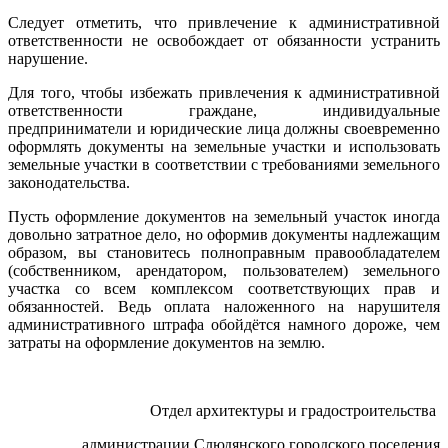
Следует отметить, что привлечение к административной
ответственности не освобождает от обязанности устранить
нарушение.
Для того, чтобы избежать привлечения к административной
ответственности граждане, индивидуальные
предприниматели и юридические лица должны своевременно
оформлять документы на земельные участки и использовать
земельные участки в соответствии с требованиями земельного
законодательства.
Пусть оформление документов на земельный участок иногда
довольно затратное дело, но оформив документы надлежащим
образом, вы становитесь полноправным правообладателем
(собственником, арендатором, пользователем) земельного
участка со всем комплексом соответствующих прав и
обязанностей. Ведь оплата наложенного на нарушителя
административного штрафа обойдётся намного дороже, чем
затраты на оформление документов на землю.
Отдел архитектуры и градостроительства
администрации Слюдянского городского поселения