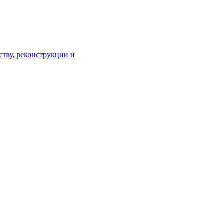
тву, реконструкции и