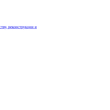
тву, реконструкции и