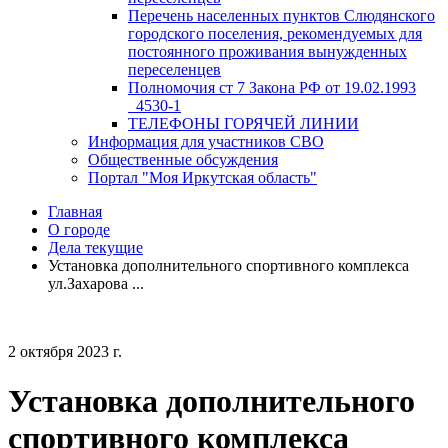
Перечень населенных пунктов Слюдянского
городского поселения, рекомендуемых для
постоянного проживания вынужденных
переселенцев
Полномочия ст 7 Закона РФ от 19.02.1993
_4530-1
ТЕЛЕФОНЫ ГОРЯЧЕЙ ЛИНИИ
Информация для участников СВО
Общественные обсуждения
Портал "Моя Иркутская область"
Главная
О городе
Дела текущие
Установка дополнительного спортивного комплекса
ул.Захарова ...
2 октября 2023 г.
Установка дополнительного
спортивного комплекса