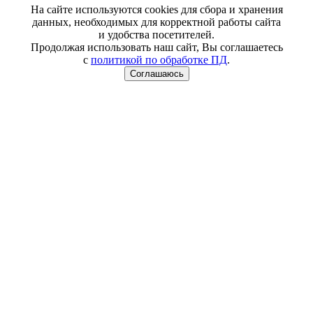
На сайте используются cookies для сбора и хранения
данных, необходимых для корректной работы сайта
и удобства посетителей.
Продолжая использовать наш сайт, Вы соглашаетесь
с
политикой по обработке ПД
.
Соглашаюсь