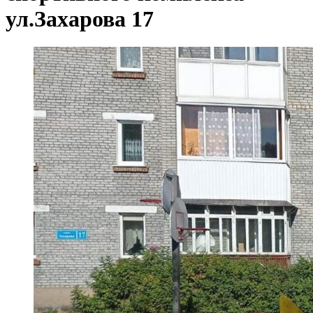
ул.Захарова 17