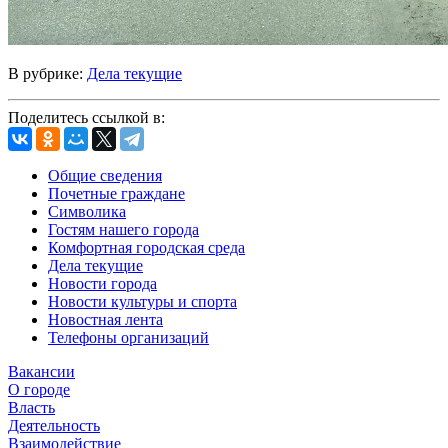
В рубрике:
Дела текущие
Поделитесь ссылкой в:
Общие сведения
Почетные граждане
Символика
Гостям нашего города
Комфортная городская среда
Дела текущие
Новости города
Новости культуры и спорта
Новостная лента
Телефоны организаций
Вакансии
О городе
Власть
Деятельность
Взаимодействие