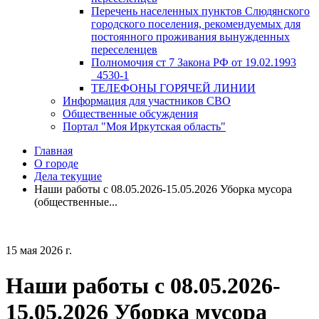
Перечень населенных пунктов Слюдянского
городского поселения, рекомендуемых для
постоянного проживания вынужденных
переселенцев
Полномочия ст 7 Закона РФ от 19.02.1993
_4530-1
ТЕЛЕФОНЫ ГОРЯЧЕЙ ЛИНИИ
Информация для участников СВО
Общественные обсуждения
Портал "Моя Иркутская область"
Главная
О городе
Дела текущие
Наши работы с 08.05.2026-15.05.2026 Уборка мусора
(общественные...
15 мая 2026 г.
Наши работы с 08.05.2026-
15.05.2026 Уборка мусора