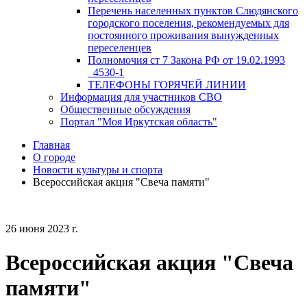
Перечень населенных пунктов Слюдянского
городского поселения, рекомендуемых для
постоянного проживания вынужденных
переселенцев
Полномочия ст 7 Закона РФ от 19.02.1993
_4530-1
ТЕЛЕФОНЫ ГОРЯЧЕЙ ЛИНИИ
Информация для участников СВО
Общественные обсуждения
Портал "Моя Иркутская область"
Главная
О городе
Новости культуры и спорта
Всероссийская акция "Свеча памяти"
26 июня 2023 г.
Всероссийская акция "Свеча
памяти"