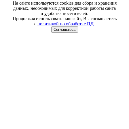
На сайте используются cookies для сбора и хранения
данных, необходимых для корректной работы сайта
и удобства посетителей.
Продолжая использовать наш сайт, Вы соглашаетесь
с
политикой по обработке ПД
.
Соглашаюсь