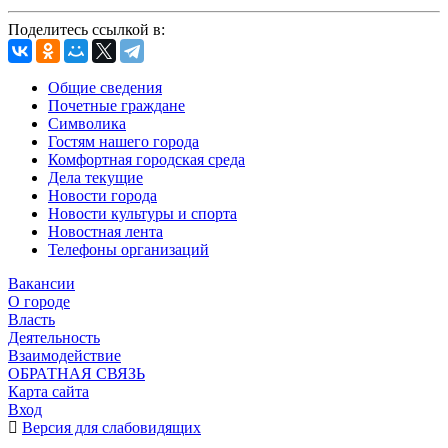
Поделитесь ссылкой в:
Общие сведения
Почетные граждане
Символика
Гостям нашего города
Комфортная городская среда
Дела текущие
Новости города
Новости культуры и спорта
Новостная лента
Телефоны организаций
Вакансии
О городе
Власть
Деятельность
Взаимодействие
ОБРАТНАЯ СВЯЗЬ
Карта сайта
Вход
Версия для слабовидящих