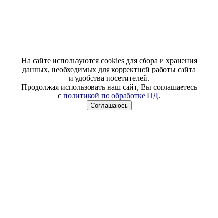
На сайте используются cookies для сбора и хранения
данных, необходимых для корректной работы сайта
и удобства посетителей.
Продолжая использовать наш сайт, Вы соглашаетесь
с
политикой по обработке ПД
.
Соглашаюсь