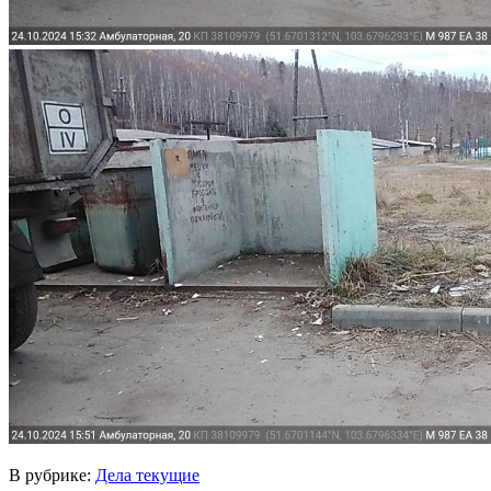
В рубрике:
Дела текущие