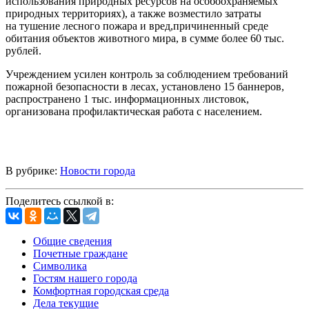
использования природных ресурсов на особоохраняемых
природных территориях), а также возместило затраты
на тушение лесного пожара и вред,причиненный среде
обитания объектов животного мира, в сумме более 60 тыс.
рублей.
Учреждением усилен контроль за соблюдением требований
пожарной безопасности в лесах, установлено 15 баннеров,
распространено 1 тыс. информационных листовок,
организована профилактическая работа с населением.
В рубрике:
Новости города
Поделитесь ссылкой в:
Общие сведения
Почетные граждане
Символика
Гостям нашего города
Комфортная городская среда
Дела текущие