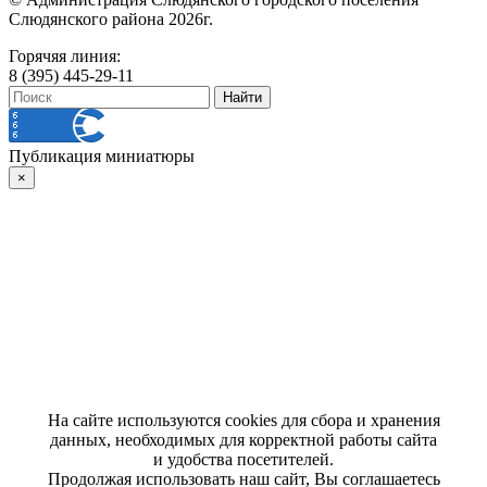
Слюдянского района 2026г.
Горячяя линия:
8 (395) 445-29-11
Публикация миниатюры
×
На сайте используются cookies для сбора и хранения
данных, необходимых для корректной работы сайта
и удобства посетителей.
Продолжая использовать наш сайт, Вы соглашаетесь