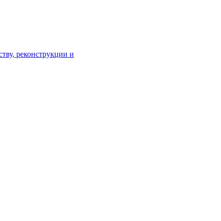
тву, реконструкции и