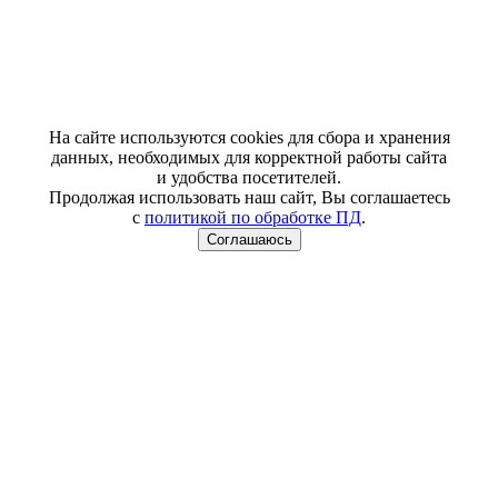
На сайте используются cookies для сбора и хранения
данных, необходимых для корректной работы сайта
и удобства посетителей.
Продолжая использовать наш сайт, Вы соглашаетесь
с
политикой по обработке ПД
.
Соглашаюсь