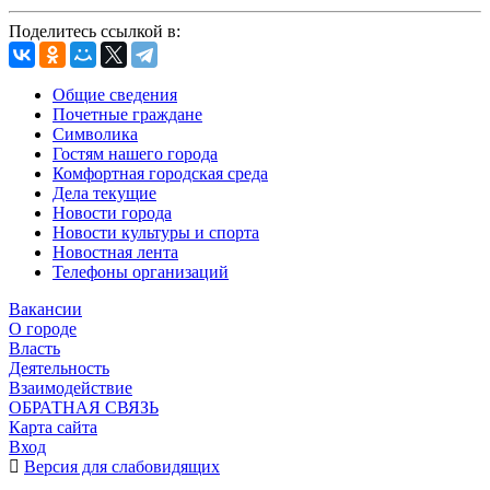
Поделитесь ссылкой в:
Общие сведения
Почетные граждане
Символика
Гостям нашего города
Комфортная городская среда
Дела текущие
Новости города
Новости культуры и спорта
Новостная лента
Телефоны организаций
Вакансии
О городе
Власть
Деятельность
Взаимодействие
ОБРАТНАЯ СВЯЗЬ
Карта сайта
Вход
Версия для слабовидящих