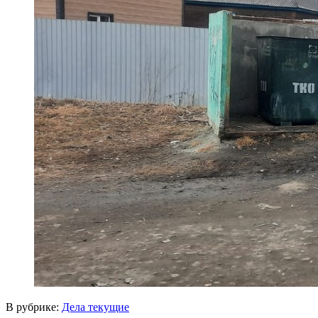
В рубрике:
Дела текущие