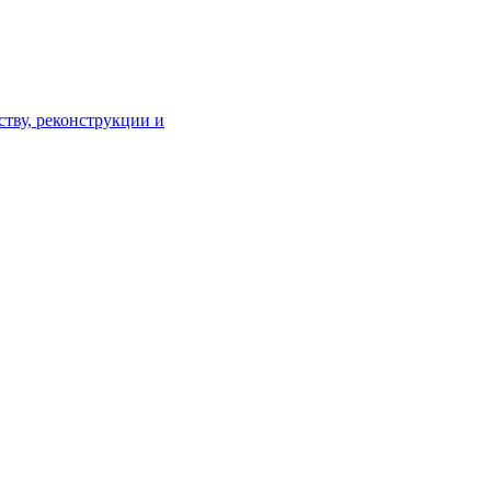
тву, реконструкции и