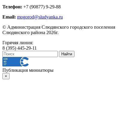
Телефон:
+7 (90877) 9-29-88
Email:
mogorod@sludyanka.ru
© Администрация Слюдянского городского поселения
Слюдянского района 2026г.
Горячяя линия:
8 (395) 445-29-11
Публикация миниатюры
×