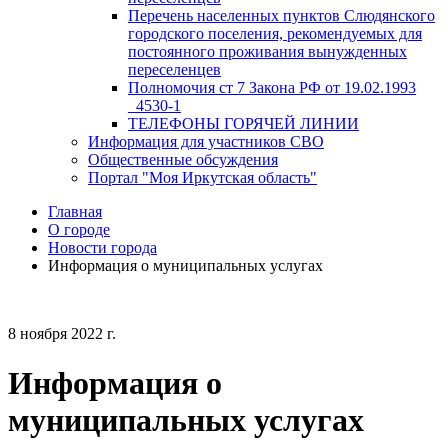
Перечень населенных пунктов Слюдянского
городского поселения, рекомендуемых для
постоянного проживания вынужденных
переселенцев
Полномочия ст 7 Закона РФ от 19.02.1993
_4530-1
ТЕЛЕФОНЫ ГОРЯЧЕЙ ЛИНИИ
Информация для участников СВО
Общественные обсуждения
Портал "Моя Иркутская область"
Главная
О городе
Новости города
Информация о муниципальных услугах
8 ноября 2022 г.
Информация о
муниципальных услугах