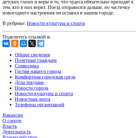
детских глазах и веры в то, что чудеса обязательно приходят к
тем, кто в них верит. Поезд отправился дальше, но частичку
новогоднего настроения он оставил в нашем городе.
В рубрике:
Новости культуры и спорта
Поделитесь ссылкой в:
Общие сведения
Почетные граждане
Символика
Гостям нашего города
Комфортная городская среда
Дела текущие
Новости города
Новости культуры и спорта
Новостная лента
Телефоны организаций
Вакансии
О городе
Власть
Деятельность
Взаимодействие