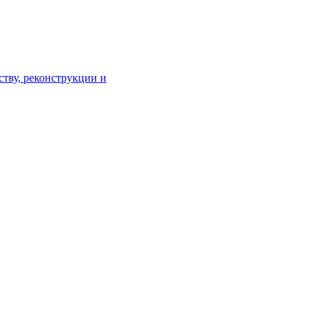
тву, реконструкции и