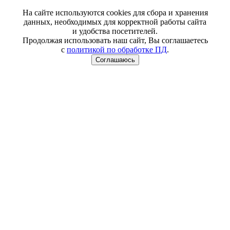
На сайте используются cookies для сбора и хранения
данных, необходимых для корректной работы сайта
и удобства посетителей.
Продолжая использовать наш сайт, Вы соглашаетесь
с
политикой по обработке ПД
.
Соглашаюсь