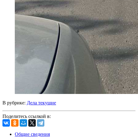
В рубрике:
Дела текущие
Поделитесь ссылкой в:
Общие сведения