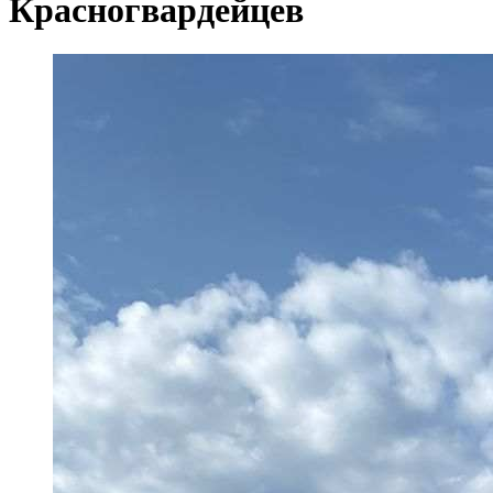
Красногвардейцев