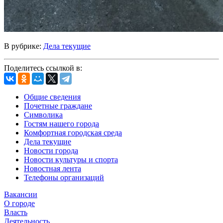
В рубрике:
Дела текущие
Поделитесь ссылкой в:
Общие сведения
Почетные граждане
Символика
Гостям нашего города
Комфортная городская среда
Дела текущие
Новости города
Новости культуры и спорта
Новостная лента
Телефоны организаций
Вакансии
О городе
Власть
Деятельность