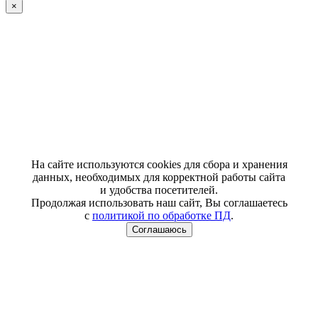
×
На сайте используются cookies для сбора и хранения
данных, необходимых для корректной работы сайта
и удобства посетителей.
Продолжая использовать наш сайт, Вы соглашаетесь
с
политикой по обработке ПД
.
Соглашаюсь