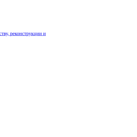
тву, реконструкции и