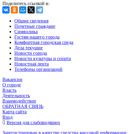
Поделитесь ссылкой в:
Общие сведения
Почетные граждане
Символика
Гостям нашего города
Комфортная городская среда
Дела текущие
Новости города
Новости культуры и спорта
Новостная лента
Телефоны организаций
Вакансии
О городе
Власть
Деятельность
Взаимодействие
ОБРАТНАЯ СВЯЗЬ
Карта сайта
Вход
Версия для слабовидящих
Зарегистрирован в качестве средства массовой информации: