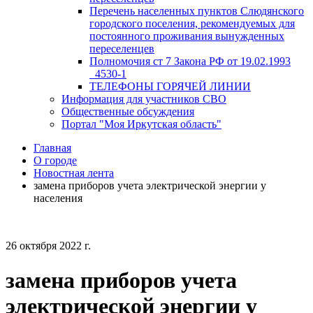
Перечень населенных пунктов Слюдянского
городского поселения, рекомендуемых для
постоянного проживания вынужденных
переселенцев
Полномочия ст 7 Закона РФ от 19.02.1993
_4530-1
ТЕЛЕФОНЫ ГОРЯЧЕЙ ЛИНИИ
Информация для участников СВО
Общественные обсуждения
Портал "Моя Иркутская область"
Главная
О городе
Новостная лента
замена приборов учета электрической энергии у
населения
26 октября 2022 г.
замена приборов учета
электрической энергии у