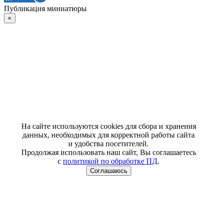
Публикация миниатюры
×
На сайте используются cookies для сбора и хранения
данных, необходимых для корректной работы сайта
и удобства посетителей.
Продолжая использовать наш сайт, Вы соглашаетесь
с
политикой по обработке ПД
.
Соглашаюсь