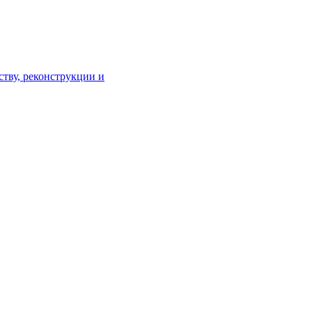
тву, реконструкции и