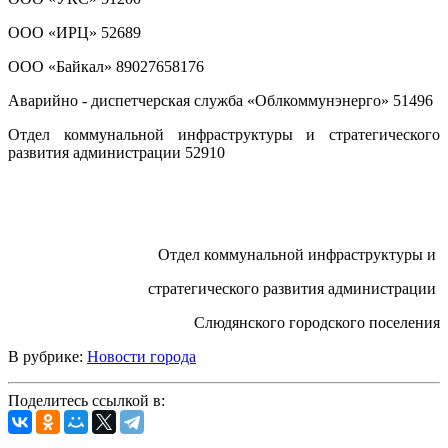
ООО «ИРЦ» 52689
ООО «Байкал» 89027658176
Аварийно - диспетчерская служба «Облкоммунэнерго» 51496
Отдел коммунальной инфраструктуры и стратегического
развития администрации 52910
Отдел коммунальной инфраструктуры и
стратегического развития администрации
Слюдянского городского поселения
В рубрике:
Новости города
Поделитесь ссылкой в: