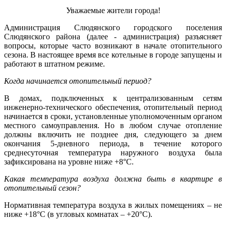
Уважаемые жители города!
Администрация Слюдянского городского поселения
Слюдянского района (далее - администрация) разъясняет
вопросы, которые часто возникают в начале отопительного
сезона. В настоящее время все котельные в городе запущены и
работают в штатном режиме.
Когда начинается отопительный период?
В домах, подключенных к централизованным сетям
инженерно-технического обеспечения, отопительный период
начинается в сроки, установленные уполномоченным органом
местного самоуправления. Но в любом случае отопление
должны включить не позднее дня, следующего за днем
окончания 5-дневного периода, в течение которого
среднесуточная температура наружного воздуха была
зафиксирована на уровне ниже +8°С.
Какая температура воздуха должна быть в квартире в
отопительный сезон?
Нормативная температура воздуха в жилых помещениях – не
ниже +18°С (в угловых комнатах – +20°С).