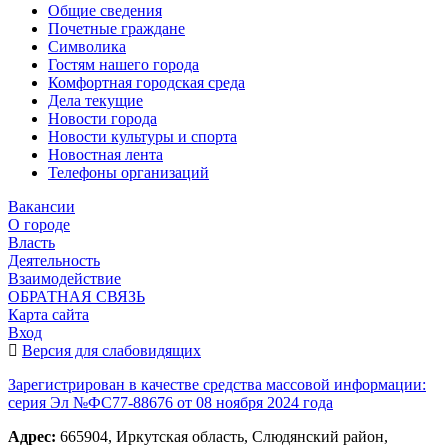
Общие сведения
Почетные граждане
Символика
Гостям нашего города
Комфортная городская среда
Дела текущие
Новости города
Новости культуры и спорта
Новостная лента
Телефоны организаций
Вакансии
О городе
Власть
Деятельность
Взаимодействие
ОБРАТНАЯ СВЯЗЬ
Карта сайта
Вход
Версия для слабовидящих
Зарегистрирован в качестве средства массовой информации:
серия Эл №ФС77-88676 от 08 ноября 2024 года
Адрес:
665904, Иркутская область, Слюдянский район,