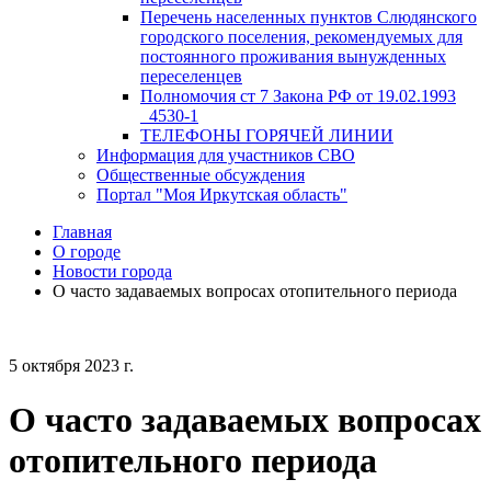
Перечень населенных пунктов Слюдянского
городского поселения, рекомендуемых для
постоянного проживания вынужденных
переселенцев
Полномочия ст 7 Закона РФ от 19.02.1993
_4530-1
ТЕЛЕФОНЫ ГОРЯЧЕЙ ЛИНИИ
Информация для участников СВО
Общественные обсуждения
Портал "Моя Иркутская область"
Главная
О городе
Новости города
О часто задаваемых вопросах отопительного периода
5 октября 2023 г.
О часто задаваемых вопросах
отопительного периода