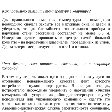
Как правильно измерить температуру в квартире?
Для правильного измерения температуры в помещении
необходимо сначала закрыть все наружные окна и двери и
убедиться, что до ближайшего отопительного прибора и
наружной стены расстояние составляет не менее 0,5 м.
Измерения лучше проводить в центре самой большой
комнаты – на пересечении диагоналей, проведенных из углов.
Держать термометр следует на высоте 1 м от пола.
Что делать, если отопление включили, но в квартире
холодно?
В этом случае речь может идти о предоставлении услуги по
отоплению ненадлежащего качества, факт которого
потребителю нужно подтвердить. В первую очередь,
потребителю необходимо уведомить о нарушении качества
коммунальной услуги аварийно-диспетчерскую службу
исполнителя или управляющую компанию – сделать это
можно как письменно, так и устно, в том числе по телефону.
Аварийно-диспетчерская служба зарегистрирует сообщение,