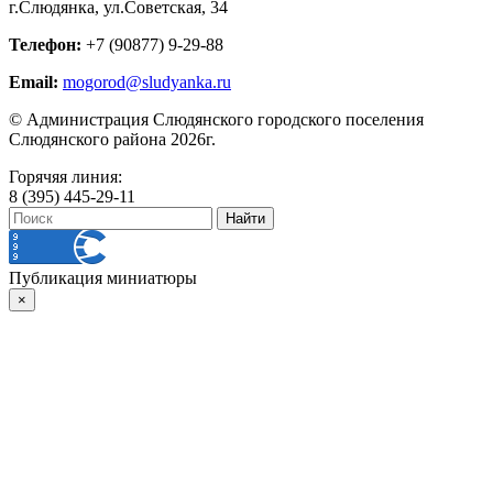
г.Слюдянка, ул.Советская, 34
Телефон:
+7 (90877) 9-29-88
Email:
mogorod@sludyanka.ru
© Администрация Слюдянского городского поселения
Слюдянского района 2026г.
Горячяя линия:
8 (395) 445-29-11
Публикация миниатюры
×