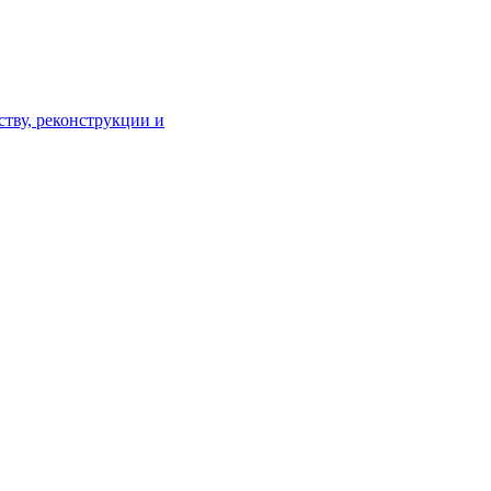
тву, реконструкции и