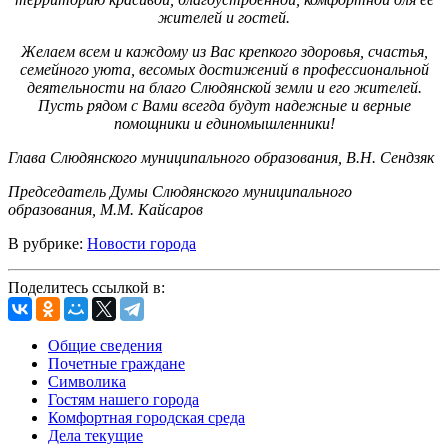
жителей и гостей.
Желаем всем и каждому из Вас крепкого здоровья, счастья,
семейного уюта, весомых достижений в профессиональной
деятельности на благо Слюдянской земли и его жителей.
Пусть рядом с Вами всегда будут надежные и верные
помощники и единомышленники!
Глава Слюдянского муниципального образования, В.Н. Сендзяк
Председатель Думы Слюдянского муниципального
образования, М.М. Кайсаров
В рубрике:
Новости города
Поделитесь ссылкой в:
Общие сведения
Почетные граждане
Символика
Гостям нашего города
Комфортная городская среда
Дела текущие