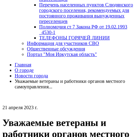
Перечень населенных пунктов Слюдянского
городского поселения, рекомендуемых для
постоянного проживания вынужденных
переселенцев
Полномочия ст 7 Закона РФ от 19.02.1993
_4530-1
ТЕЛЕФОНЫ ГОРЯЧЕЙ ЛИНИИ
Информация для участников СВО
Общественные обсуждения
Портал "Моя Иркутская область"
Главная
О городе
Новости города
Уважаемые ветераны и работники органов местного
самоуправления...
21 апреля 2023 г.
Уважаемые ветераны и
работники органов местного