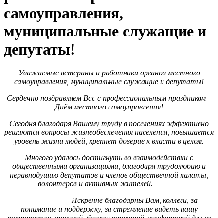
самоуправления,
муниципальные служащие и
депутаты!
Уважаемые ветераны и работники органов местного
самоуправления, муниципальные служащие и депутаты!
Сердечно поздравляем Вас с профессиональным праздником –
Днём местного самоуправления!
Сегодня благодаря Вашему труду в поселениях эффективно
решаются вопросы жизнеобеспечения населения, повышается
уровень жизни людей, крепнет доверие к власти в целом.
Многого удалось достигнуть во взаимодействии с
общественными организациями, благодаря трудолюбию и
неравнодушию депутатов и членов общественной палаты,
волонтеров и активных жителей.
Искренне благодарны Вам, коллеги, за
понимание и поддержку, за стремление видеть нашу
территорию красивой, благоустроенной, комфортной для ее