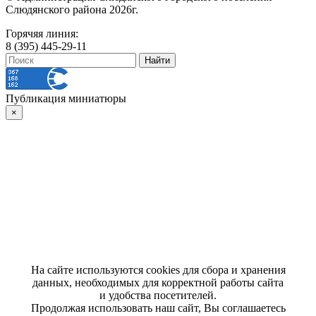
Слюдянского района 2026г.
Горячяя линия:
8 (395) 445-29-11
Публикация миниатюры
×
На сайте используются cookies для сбора и хранения
данных, необходимых для корректной работы сайта
и удобства посетителей.
Продолжая использовать наш сайт, Вы соглашаетесь