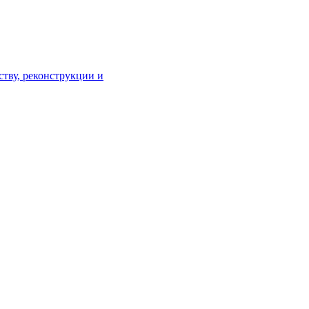
тву, реконструкции и