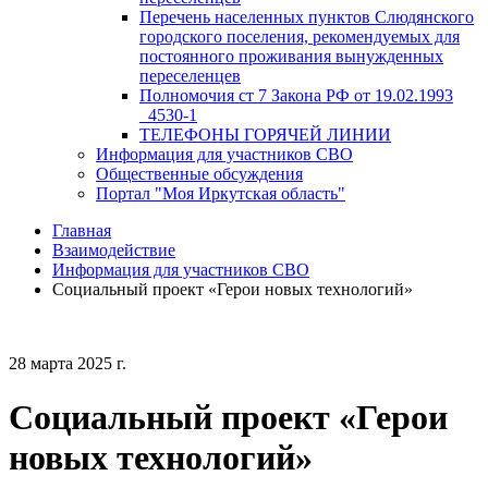
Перечень населенных пунктов Слюдянского
городского поселения, рекомендуемых для
постоянного проживания вынужденных
переселенцев
Полномочия ст 7 Закона РФ от 19.02.1993
_4530-1
ТЕЛЕФОНЫ ГОРЯЧЕЙ ЛИНИИ
Информация для участников СВО
Общественные обсуждения
Портал "Моя Иркутская область"
Главная
Взаимодействие
Информация для участников СВО
Социальный проект «Герои новых технологий»
28 марта 2025 г.
Социальный проект «Герои
новых технологий»