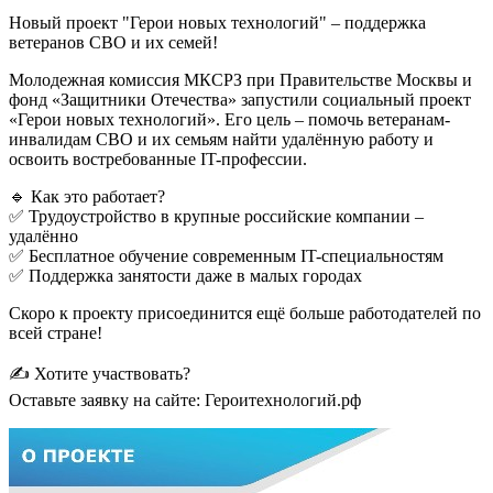
Новый проект "Герои новых технологий" – поддержка
ветеранов СВО и их семей!
Молодежная комиссия МКСРЗ при Правительстве Москвы и
фонд «Защитники Отечества» запустили социальный проект
«Герои новых технологий». Его цель – помочь ветеранам-
инвалидам СВО и их семьям найти удалённую работу и
освоить востребованные IT-профессии.
🔹 Как это работает?
✅ Трудоустройство в крупные российские компании –
удалённо
✅ Бесплатное обучение современным IT-специальностям
✅ Поддержка занятости даже в малых городах
Скоро к проекту присоединится ещё больше работодателей по
всей стране!
✍️ Хотите участвовать?
Оставьте заявку на сайте: Героитехнологий.рф