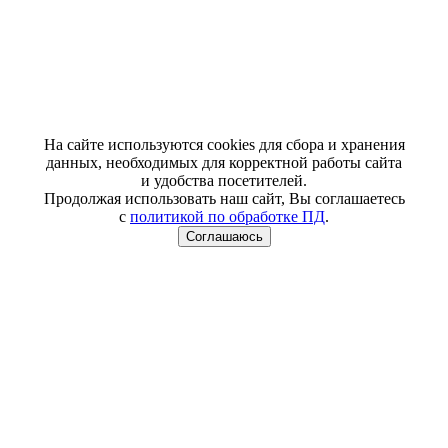
На сайте используются cookies для сбора и хранения
данных, необходимых для корректной работы сайта
и удобства посетителей.
Продолжая использовать наш сайт, Вы соглашаетесь
с
политикой по обработке ПД
.
Соглашаюсь