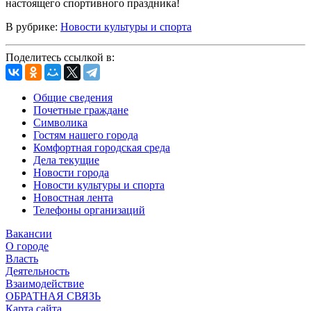
настоящего спортивного праздника!
В рубрике:
Новости культуры и спорта
Поделитесь ссылкой в:
Общие сведения
Почетные граждане
Символика
Гостям нашего города
Комфортная городская среда
Дела текущие
Новости города
Новости культуры и спорта
Новостная лента
Телефоны организаций
Вакансии
О городе
Власть
Деятельность
Взаимодействие
ОБРАТНАЯ СВЯЗЬ
Карта сайта