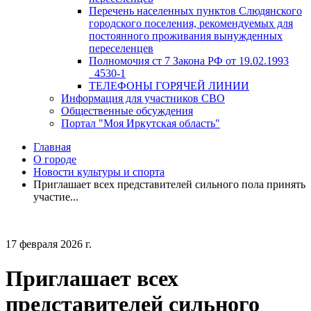
Перечень населенных пунктов Слюдянского
городского поселения, рекомендуемых для
постоянного проживания вынужденных
переселенцев
Полномочия ст 7 Закона РФ от 19.02.1993
_4530-1
ТЕЛЕФОНЫ ГОРЯЧЕЙ ЛИНИИ
Информация для участников СВО
Общественные обсуждения
Портал "Моя Иркутская область"
Главная
О городе
Новости культуры и спорта
Приглашает всех представителей сильного пола принять
участие...
17 февраля 2026 г.
Приглашает всех
представителей сильного