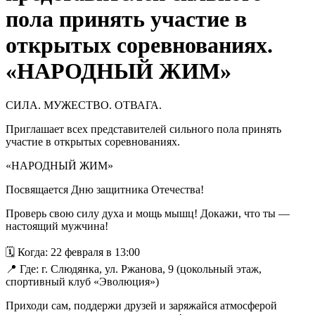
пола принять участие в
открытых соревнованиях.
«НАРОДНЫЙ ЖИМ»
СИЛА. МУЖЕСТВО. ОТВАГА.
Приглашает всех представителей сильного пола принять
участие в открытых соревнованиях.
«НАРОДНЫЙ ЖИМ»
Посвящается Дню защитника Отечества!
Проверь свою силу духа и мощь мышц! Докажи, что ты —
настоящий мужчина!
🗓 Когда: 22 февраля в 13:00
📍 Где: г. Слюдянка, ул. Ржанова, 9 (цокольный этаж,
спортивный клуб «Эволюция»)
Приходи сам, поддержи друзей и заряжайся атмосферой