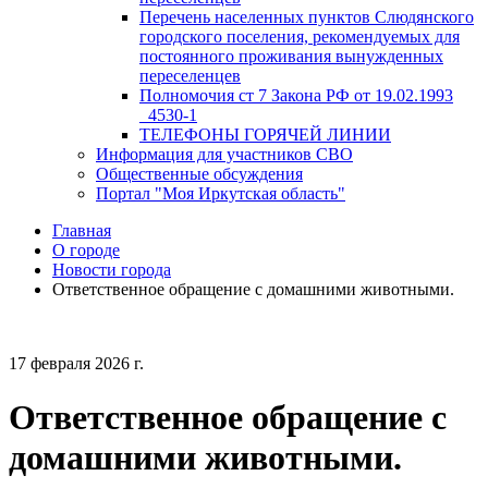
Перечень населенных пунктов Слюдянского
городского поселения, рекомендуемых для
постоянного проживания вынужденных
переселенцев
Полномочия ст 7 Закона РФ от 19.02.1993
_4530-1
ТЕЛЕФОНЫ ГОРЯЧЕЙ ЛИНИИ
Информация для участников СВО
Общественные обсуждения
Портал "Моя Иркутская область"
Главная
О городе
Новости города
Ответственное обращение с домашними животными.
17 февраля 2026 г.
Ответственное обращение с
домашними животными.