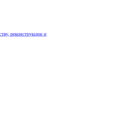
тву, реконструкции и