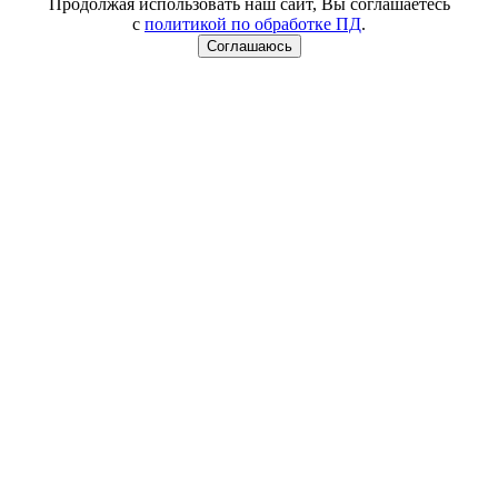
Продолжая использовать наш сайт, Вы соглашаетесь
с
политикой по обработке ПД
.
Соглашаюсь