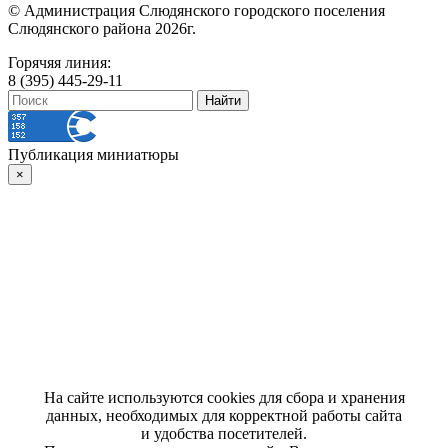
© Администрация Слюдянского городского поселения
Слюдянского района 2026г.
Горячяя линия:
8 (395) 445-29-11
Публикация миниатюры
×
На сайте используются cookies для сбора и хранения
данных, необходимых для корректной работы сайта
и удобства посетителей.