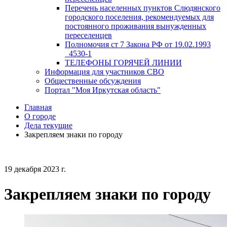
Перечень населенных пунктов Слюдянского
городского поселения, рекомендуемых для
постоянного проживания вынужденных
переселенцев
Полномочия ст 7 Закона РФ от 19.02.1993
_4530-1
ТЕЛЕФОНЫ ГОРЯЧЕЙ ЛИНИИ
Информация для участников СВО
Общественные обсуждения
Портал "Моя Иркутская область"
Главная
О городе
Дела текущие
Закрепляем знаки по городу
19 декабря 2023 г.
Закрепляем знаки по городу