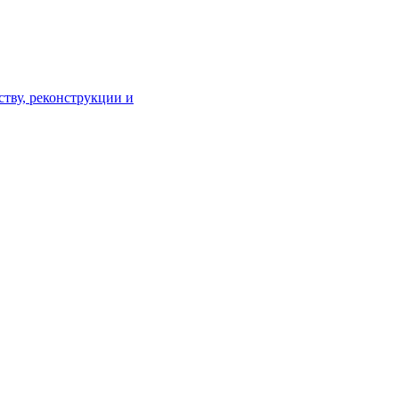
тву, реконструкции и