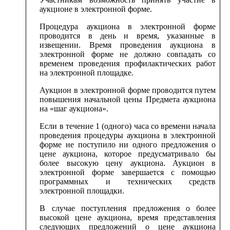
аукционе в электронной форме.
Процедура аукциона в электронной форме
проводится в день и время, указанные в
извещении. Время проведения аукциона в
электронной форме не должно совпадать со
временем проведения профилактических работ
на электронной площадке.
Аукцион в электронной форме проводится путем
повышения начальной цены Предмета аукциона
на «шаг аукциона».
Если в течение 1 (одного) часа со времени начала
проведения процедуры аукциона в электронной
форме не поступило ни одного предложения о
цене аукциона, которое предусматривало бы
более высокую цену аукциона. Аукцион в
электронной форме завершается с помощью
программных и технических средств
электронной площадки.
В случае поступления предложения о более
высокой цене аукциона, время представления
следующих предложений о цене аукциона