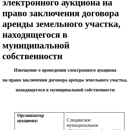
электронного аукциона на
право заключения договора
аренды земельного участка,
находящегося в
муниципальной
собственности
Извещение о проведении электронного аукциона
на право заключения договора аренды земельного участка,
находящегося в муниципальной собственности
Организатор
Слюдянское
аукциона:
муниципальное