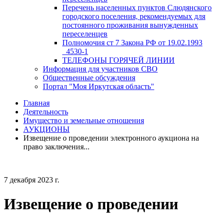
Перечень населенных пунктов Слюдянского
городского поселения, рекомендуемых для
постоянного проживания вынужденных
переселенцев
Полномочия ст 7 Закона РФ от 19.02.1993
_4530-1
ТЕЛЕФОНЫ ГОРЯЧЕЙ ЛИНИИ
Информация для участников СВО
Общественные обсуждения
Портал "Моя Иркутская область"
Главная
Деятельность
Имущество и земельные отношения
АУКЦИОНЫ
Извещение о проведении электронного аукциона на
право заключения...
7 декабря 2023 г.
Извещение о проведении