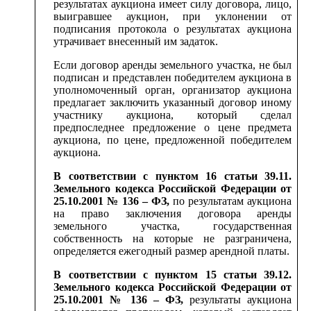
результатах аукциона имеет силу договора, лицо,
выигравшее аукцион, при уклонении от
подписания протокола о результатах аукциона
утрачивает внесенный им задаток.
Если договор аренды земельного участка, не был
подписан и представлен победителем аукциона в
уполномоченный орган, организатор аукциона
предлагает заключить указанный договор иному
участнику аукциона, который сделал
предпоследнее предложение о цене предмета
аукциона, по цене, предложенной победителем
аукциона.
В соответствии с пунктом 16 статьи 39.11.
Земельного кодекса Российской Федерации от
25.10.2001 № 136 – ФЗ,
по результатам аукциона
на право заключения договора аренды
земельного участка, государственная
собственность на которые не разграничена,
определяется ежегодный размер арендной платы.
В соответствии с пунктом 15 статьи 39.12.
Земельного кодекса Российской Федерации от
25.10.2001 № 136 – ФЗ,
результаты аукциона