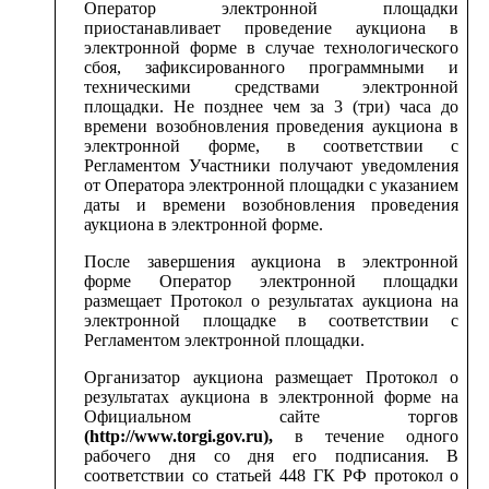
Оператор электронной площадки
приостанавливает проведение аукциона в
электронной форме в случае технологического
сбоя, зафиксированного программными и
техническими средствами электронной
площадки. Не позднее чем за 3 (три) часа до
времени возобновления проведения аукциона в
электронной форме, в соответствии с
Регламентом Участники получают уведомления
от Оператора электронной площадки с указанием
даты и времени возобновления проведения
аукциона в электронной форме.
После завершения аукциона в электронной
форме Оператор электронной площадки
размещает Протокол о результатах аукциона на
электронной площадке в соответствии с
Регламентом электронной площадки.
Организатор аукциона размещает Протокол о
результатах аукциона в электронной форме на
Официальном сайте торгов
(http://www.torgi.gov.ru),
в течение одного
рабочего дня со дня его подписания. В
соответствии со статьей 448 ГК РФ протокол о