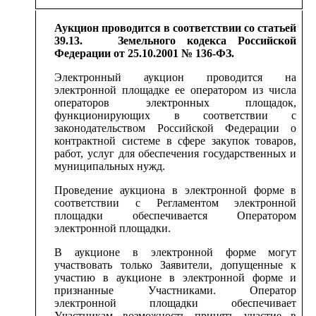
Аукцион проводится в соответствии со статьей
39.13. Земельного кодекса Российской
Федерации от 25.10.2001 № 136-ФЗ.
Электронный аукцион проводится на
электронной площадке ее оператором из числа
операторов электронных площадок,
функционирующих в соответствии с
законодательством Российской Федерации о
контрактной системе в сфере закупок товаров,
работ, услуг для обеспечения государственных и
муниципальных нужд.
Проведение аукциона в электронной форме в
соответствии с Регламентом электронной
площадки обеспечивается Оператором
электронной площадки.
В аукционе в электронной форме могут
участвовать только Заявители, допущенные к
участию в аукционе в электронной форме и
признанные Участниками. Оператор
электронной площадки обеспечивает
Участникам возможность принять участие в