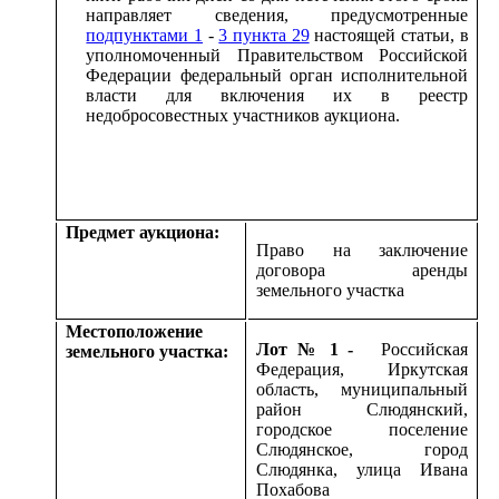
направляет сведения, предусмотренные
подпунктами 1
-
3 пункта 29
настоящей статьи, в
уполномоченный Правительством Российской
Федерации федеральный орган исполнительной
власти для включения их в реестр
недобросовестных участников аукциона.
Предмет аукциона:
Право на заключение
договора аренды
земельного участка
Местоположение
Лот № 1 -
Российская
земельного участка:
Федерация, Иркутская
область, муниципальный
район Слюдянский,
городское поселение
Слюдянское, город
Слюдянка, улица Ивана
Похабова