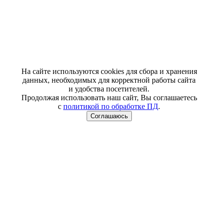
На сайте используются cookies для сбора и хранения
данных, необходимых для корректной работы сайта
и удобства посетителей.
Продолжая использовать наш сайт, Вы соглашаетесь
с
политикой по обработке ПД
.
Соглашаюсь