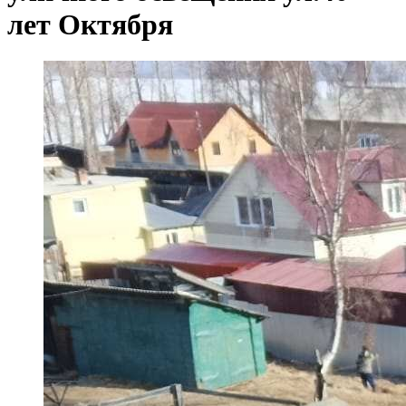
лет Октября