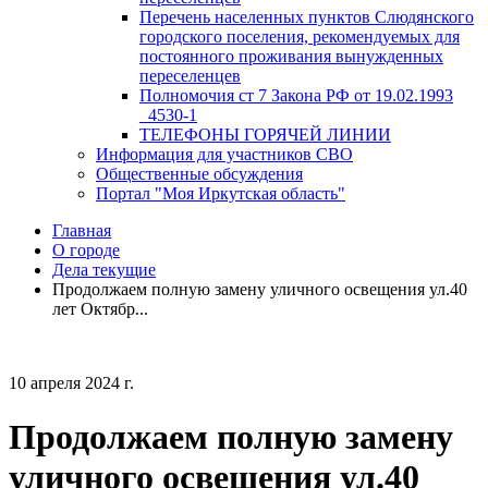
Перечень населенных пунктов Слюдянского
городского поселения, рекомендуемых для
постоянного проживания вынужденных
переселенцев
Полномочия ст 7 Закона РФ от 19.02.1993
_4530-1
ТЕЛЕФОНЫ ГОРЯЧЕЙ ЛИНИИ
Информация для участников СВО
Общественные обсуждения
Портал "Моя Иркутская область"
Главная
О городе
Дела текущие
Продолжаем полную замену уличного освещения ул.40
лет Октябр...
10 апреля 2024 г.
Продолжаем полную замену
уличного освещения ул.40