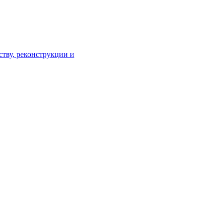
тву, реконструкции и