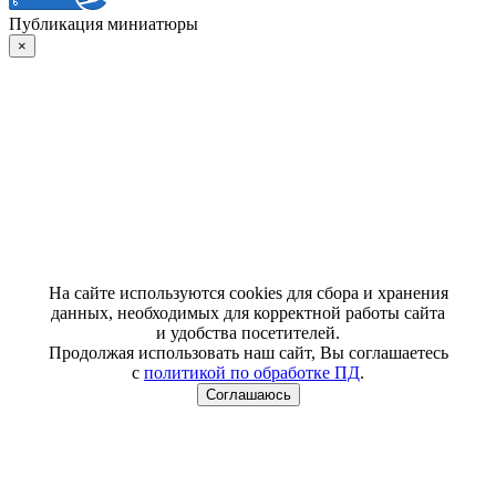
Публикация миниатюры
×
На сайте используются cookies для сбора и хранения
данных, необходимых для корректной работы сайта
и удобства посетителей.
Продолжая использовать наш сайт, Вы соглашаетесь
с
политикой по обработке ПД
.
Соглашаюсь