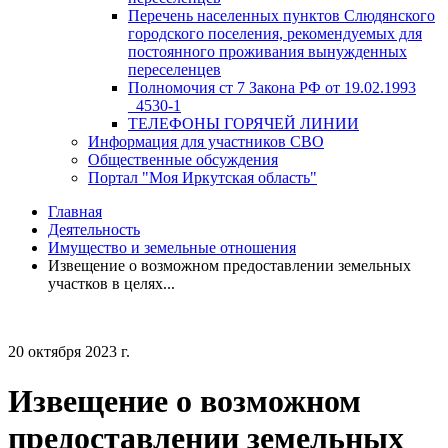
Перечень населенных пунктов Слюдянского
городского поселения, рекомендуемых для
постоянного проживания вынужденных
переселенцев
Полномочия ст 7 Закона РФ от 19.02.1993
_4530-1
ТЕЛЕФОНЫ ГОРЯЧЕЙ ЛИНИИ
Информация для участников СВО
Общественные обсуждения
Портал "Моя Иркутская область"
Главная
Деятельность
Имущество и земельные отношения
Извещение о возможном предоставлении земельных
участков в целях...
20 октября 2023 г.
Извещение о возможном
предоставлении земельных