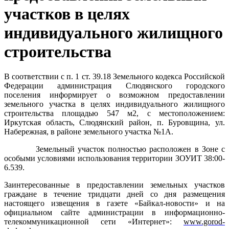
участков в целях
индивидуального жилищного
строительства
В соответствии с п. 1 ст. 39.18 Земельного кодекса Российской
Федерации администрация Слюдянского городского
поселения информирует о возможном предоставлении
земельного участка в целях индивидуального жилищного
строительства площадью 547 м2, с местоположением:
Иркутская область, Слюдянский район, п. Буровщина, ул.
Набережная, в районе земельного участка №1А.
Земельный участок полностью расположен в
Зоне с
особыми условиями использования территории ЗОУИТ 38:00-
6.539.
Заинтересованные в предоставлении земельных участков
граждане в течение тридцати дней со дня размещения
настоящего извещения в газете «Байкал-новости» и на
официальном сайте администрации в информационно-
телекоммуникационной сети «Интернет»:
www.gorod-