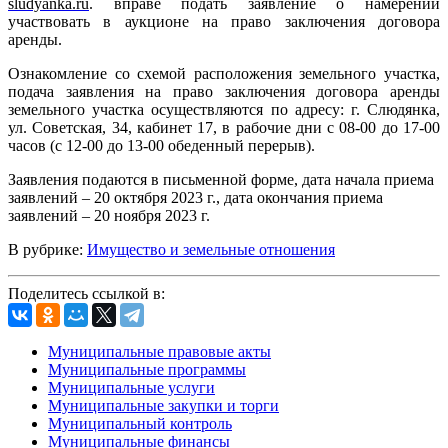
sludyanka.ru
. вправе подать заявление о намерении
участвовать в аукционе на право заключения договора
аренды.
Ознакомление со схемой расположения земельного участка,
подача заявления на право заключения договора аренды
земельного участка осуществляются по адресу: г. Слюдянка,
ул. Советская, 34, кабинет 17, в рабочие дни с 08-00 до 17-00
часов (с 12-00 до 13-00 обеденный перерыв).
Заявления подаются в письменной форме, дата начала приема
заявлений – 20 октября 2023 г., дата окончания приема
заявлений – 20 ноября 2023 г.
В рубрике:
Имущество и земельные отношения
Поделитесь ссылкой в:
Муниципальные правовые акты
Муниципальные программы
Муниципальные услуги
Муниципальные закупки и торги
Муниципальный контроль
Муниципальные финансы