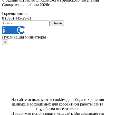
© Администрация Слюдянского городского поселения
Слюдянского района 2026г.
Горячяя линия:
8 (395) 445-29-11
Публикация миниатюры
×
На сайте используются cookies для сбора и хранения
данных, необходимых для корректной работы сайта
и удобства посетителей.
Продолжая использовать наш сайт, Вы соглашаетесь