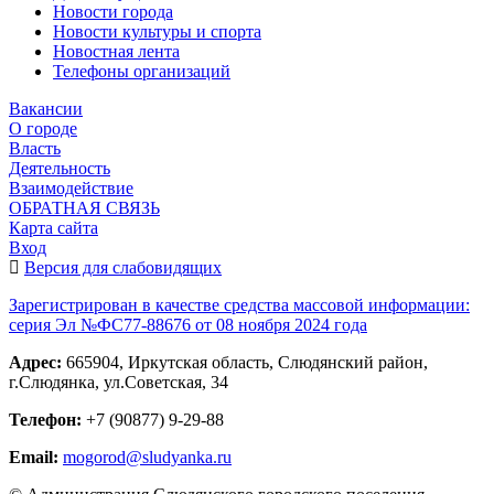
Новости города
Новости культуры и спорта
Новостная лента
Телефоны организаций
Вакансии
О городе
Власть
Деятельность
Взаимодействие
ОБРАТНАЯ СВЯЗЬ
Карта сайта
Вход
Версия для слабовидящих
Зарегистрирован в качестве средства массовой информации:
серия Эл №ФС77-88676 от 08 ноября 2024 года
Адрес:
665904, Иркутская область, Слюдянский район,
г.Слюдянка, ул.Советская, 34
Телефон:
+7 (90877) 9-29-88
Email:
mogorod@sludyanka.ru