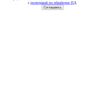
с
политикой по обработке ПД
.
Соглашаюсь