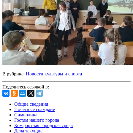
В рубрике:
Новости культуры и спорта
Поделитесь ссылкой в:
Общие сведения
Почетные граждане
Символика
Гостям нашего города
Комфортная городская среда
Дела текущие