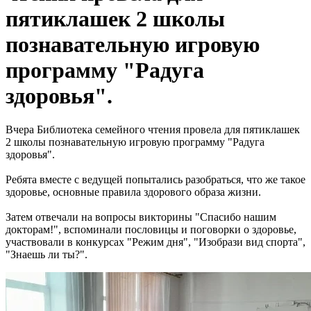
пятиклашек 2 школы
познавательную игровую
программу "Радуга
здоровья".
Вчера Библиотека семейного чтения провела для пятиклашек
2 школы познавательную игровую программу "Радуга
здоровья".
Ребята вместе с ведущей попытались разобраться, что же такое
здоровье, основные правила здорового образа жизни.
Затем отвечали на вопросы викторины "Спасибо нашим
докторам!", вспоминали пословицы и поговорки о здоровье,
участвовали в конкурсах "Режим дня", "Изобрази вид спорта",
"Знаешь ли ты?".