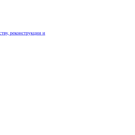
тву, реконструкции и