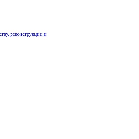
тву, реконструкции и