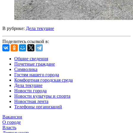
В рубрике:
Дела текущие
Поделитесь ссылкой в:
Общие сведения
Почетные граждане
Символика
Гостям нашего города
Комфортная городская среда
Дела текущие
Новости города
Новости культуры и спорта
Новостная лента
Телефоны организаций
Вакансии
О городе
Власть
Деятельность