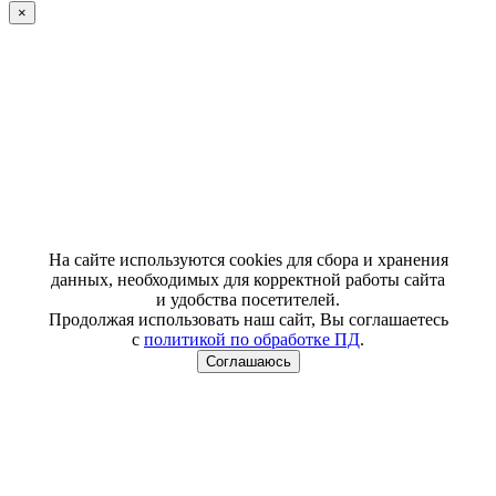
×
На сайте используются cookies для сбора и хранения
данных, необходимых для корректной работы сайта
и удобства посетителей.
Продолжая использовать наш сайт, Вы соглашаетесь
с
политикой по обработке ПД
.
Соглашаюсь