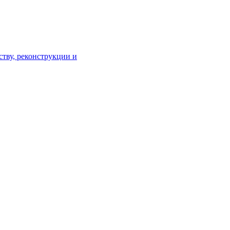
тву, реконструкции и