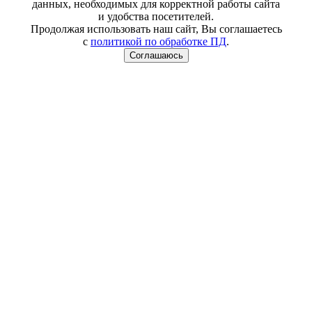
данных, необходимых для корректной работы сайта
и удобства посетителей.
Продолжая использовать наш сайт, Вы соглашаетесь
с
политикой по обработке ПД
.
Соглашаюсь