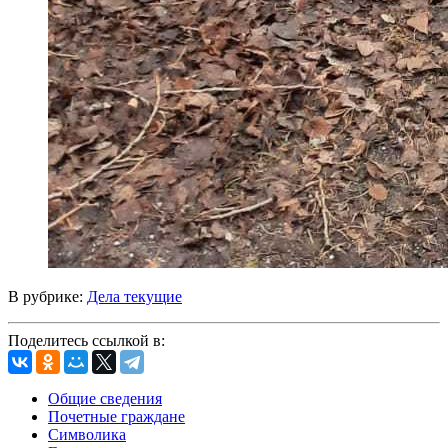
В рубрике:
Дела текущие
Поделитесь ссылкой в:
Общие сведения
Почетные граждане
Символика