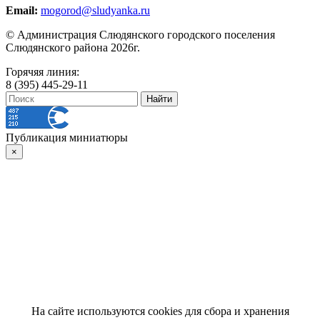
Email:
mogorod@sludyanka.ru
© Администрация Слюдянского городского поселения
Слюдянского района 2026г.
Горячяя линия:
8 (395) 445-29-11
Публикация миниатюры
×
На сайте используются cookies для сбора и хранения